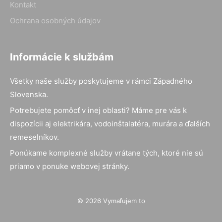
Kontakt
Ochrana osobných údajov
Informácie k službám
Všetky naše služby poskytujeme v rámci Západného
Slovenska.
Potrebujete pomôcť v inej oblasti? Máme pre vás k
dispozícii aj elektrikára, vodoinštalatéra, murára a ďalších
remeselníkov.
Ponúkame komplexné služby vrátane tých, ktoré nie sú
priamo v ponuke webovej stránky.
© 2026 Vymaľujem to