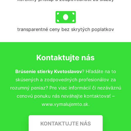
transparentné ceny bez skrytých poplatkov
Kontaktujte nás
Brúsenie stierky Kvetoslavov
? Hľadáte na to
skúsených a zodpovedných profesionálov za
rozumný peniaz? Pre viac informácií či nezáväznú
cenovú ponuku nás neváhajte kontaktovať –
www.vymalujemto.sk.
KONTAKTUJTE NÁS