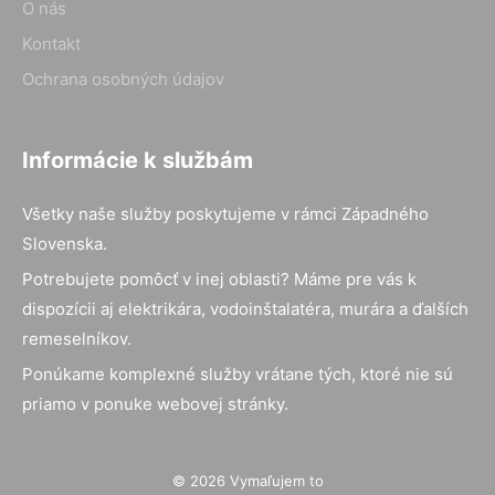
O nás
Kontakt
Ochrana osobných údajov
Informácie k službám
Všetky naše služby poskytujeme v rámci Západného
Slovenska.
Potrebujete pomôcť v inej oblasti? Máme pre vás k
dispozícii aj elektrikára, vodoinštalatéra, murára a ďalších
remeselníkov.
Ponúkame komplexné služby vrátane tých, ktoré nie sú
priamo v ponuke webovej stránky.
© 2026 Vymaľujem to